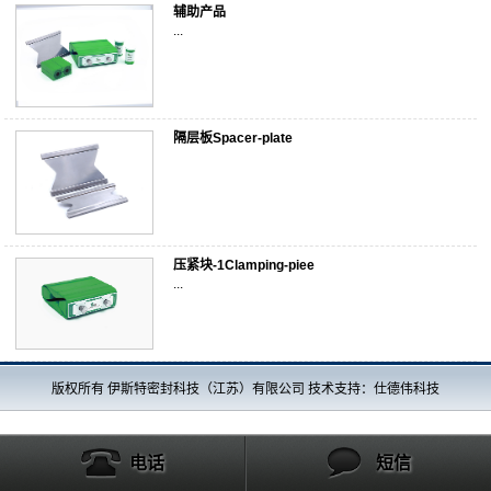
辅助产品
...
隔层板Spacer-plate
压紧块-1Clamping-piee
...
版权所有 伊斯特密封科技（江苏）有限公司 技术支持：仕德伟科技
电话
短信