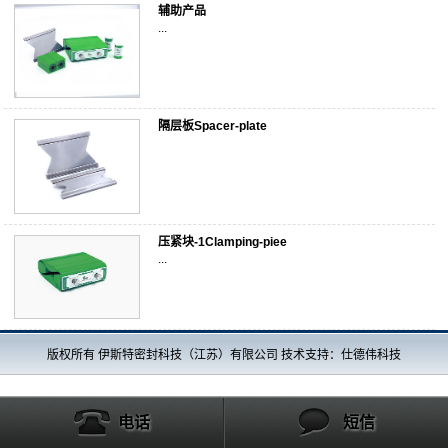
辅助产品
...
隔层板Spacer-plate
压紧块-1Clamping-piee
...
版权所有 伊斯特密封科技（江苏）有限公司 技术支持：仕德伟科技
电话
短信