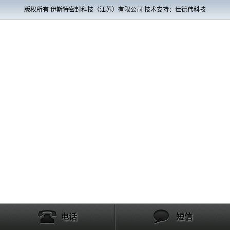
版权所有 伊斯特密封科技（江苏）有限公司 技术支持：仕德伟科技
电话
短信