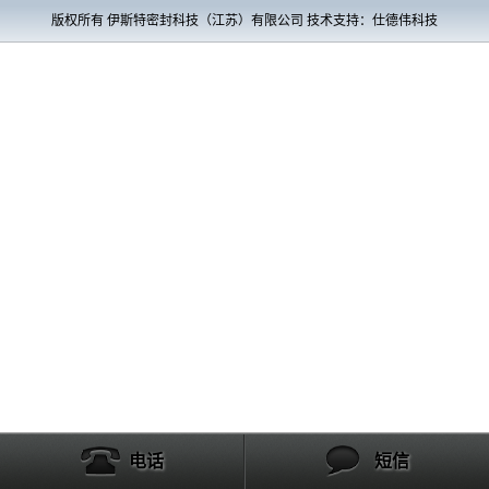
版权所有 伊斯特密封科技（江苏）有限公司 技术支持：仕德伟科技
电话
短信