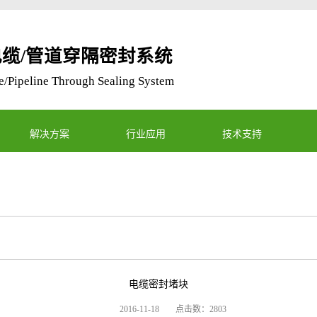
缆/管道穿隔密封系统
/Pipeline Through Sealing System
解决方案
行业应用
技术支持
电缆密封堵块
2016-11-18
点击数：2803