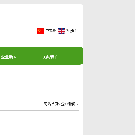
中文版
English
企业新闻
联系我们
网站首页
>
企业新闻
>