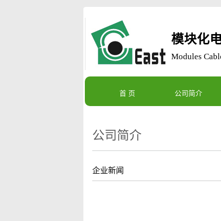
模块化电
Modules Cable
首 页
公司简介
公司简介
企业新闻