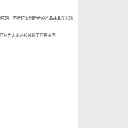
上的原则，不断研发制造新的产品并且在实践
，可以为未来的按装留下可用空间。