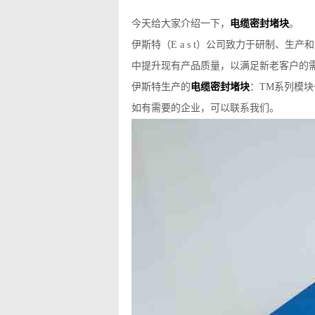
今天给大家介绍一下，
电缆密封堵块
。
伊斯特（E a s t）公司致力于研制、
中提升现有产品质量，以满足新老客户的
伊斯特生产的
电缆密封堵块
：TM系列模
如有需要的企业，可以联系我们。